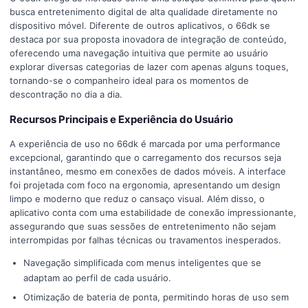
busca entretenimento digital de alta qualidade diretamente no
dispositivo móvel. Diferente de outros aplicativos, o 66dk se
destaca por sua proposta inovadora de integração de conteúdo,
oferecendo uma navegação intuitiva que permite ao usuário
explorar diversas categorias de lazer com apenas alguns toques,
tornando-se o companheiro ideal para os momentos de
descontração no dia a dia.
Recursos Principais e Experiência do Usuário
A experiência de uso no 66dk é marcada por uma performance
excepcional, garantindo que o carregamento dos recursos seja
instantâneo, mesmo em conexões de dados móveis. A interface
foi projetada com foco na ergonomia, apresentando um design
limpo e moderno que reduz o cansaço visual. Além disso, o
aplicativo conta com uma estabilidade de conexão impressionante,
assegurando que suas sessões de entretenimento não sejam
interrompidas por falhas técnicas ou travamentos inesperados.
Navegação simplificada com menus inteligentes que se
adaptam ao perfil de cada usuário.
Otimização de bateria de ponta, permitindo horas de uso sem