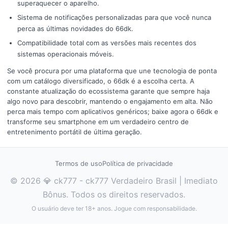
superaquecer o aparelho.
Sistema de notificações personalizadas para que você nunca
perca as últimas novidades do 66dk.
Compatibilidade total com as versões mais recentes dos
sistemas operacionais móveis.
Se você procura por uma plataforma que une tecnologia de ponta
com um catálogo diversificado, o 66dk é a escolha certa. A
constante atualização do ecossistema garante que sempre haja
algo novo para descobrir, mantendo o engajamento em alta. Não
perca mais tempo com aplicativos genéricos; baixe agora o 66dk e
transforme seu smartphone em um verdadeiro centro de
entretenimento portátil de última geração.
Termos de uso
Política de privacidade
© 2026 💎 ck777 - ck777 Verdadeiro Brasil | Imediato
Bônus. Todos os direitos reservados.
O usuário deve ter 18+ anos. Jogue com responsabilidade.