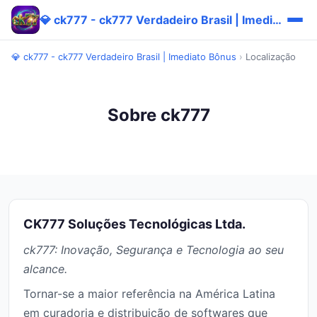
💎 ck777 - ck777 Verdadeiro Brasil | Imediato Bônus
💎 ck777 - ck777 Verdadeiro Brasil | Imediato Bônus
›
Localização
Sobre ck777
CK777 Soluções Tecnológicas Ltda.
ck777: Inovação, Segurança e Tecnologia ao seu
alcance.
Tornar-se a maior referência na América Latina
em curadoria e distribuição de softwares que