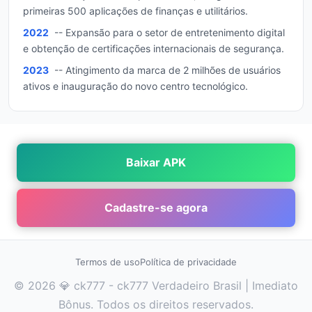
primeiras 500 aplicações de finanças e utilitários.
2022
-- Expansão para o setor de entretenimento digital
e obtenção de certificações internacionais de segurança.
2023
-- Atingimento da marca de 2 milhões de usuários
ativos e inauguração do novo centro tecnológico.
Baixar APK
Cadastre-se agora
Termos de uso
Política de privacidade
© 2026 💎 ck777 - ck777 Verdadeiro Brasil | Imediato
Bônus. Todos os direitos reservados.