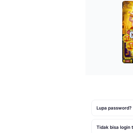
Lupa password? 
Tidak bisa login 