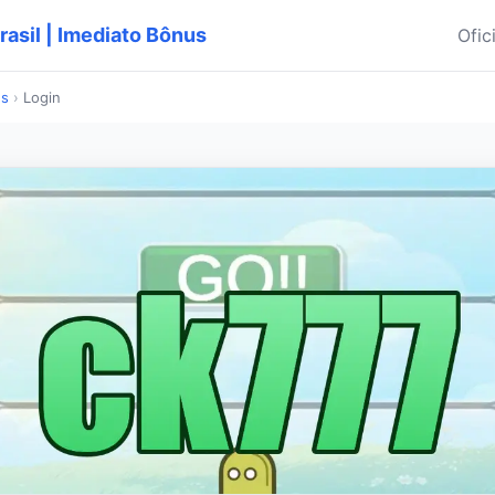
rasil | Imediato Bônus
Ofic
us
›
Login