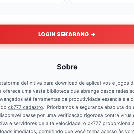
LOGIN SEKARANG →
Sobre
ataforma definitiva para download de aplicativos e jogos d
a oferece uma vasta biblioteca que abrange desde redes so
avançados até ferramentas de produtividade essenciais e o
ado
ck777 cadastro
.. Priorizamos a segurança absoluta do 
isponível passe por uma verificação rigorosa contra víru
itiva e servidores de alta velocidade, o ck777 proporciona 
loads imediatos, permitindo que você tenha acesso às ver