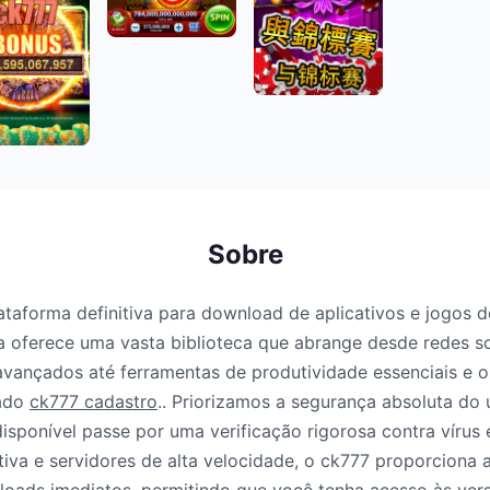
Sobre
ataforma definitiva para download de aplicativos e jogos d
a oferece uma vasta biblioteca que abrange desde redes so
avançados até ferramentas de produtividade essenciais e o
ado
ck777 cadastro
.. Priorizamos a segurança absoluta do 
isponível passe por uma verificação rigorosa contra víru
itiva e servidores de alta velocidade, o ck777 proporciona 
loads imediatos, permitindo que você tenha acesso às ver