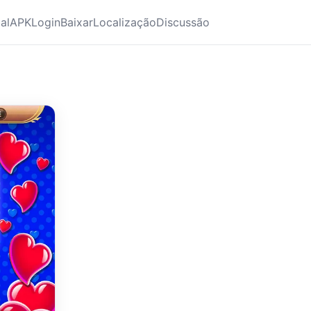
ial
APK
Login
Baixar
Localização
Discussão