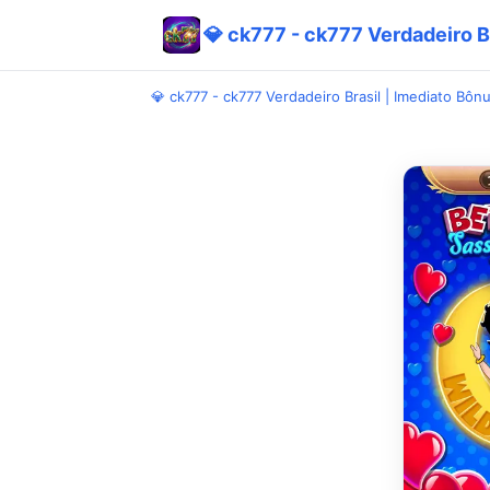
💎 ck777 - ck777 Verdadeiro B
💎 ck777 - ck777 Verdadeiro Brasil | Imediato Bôn