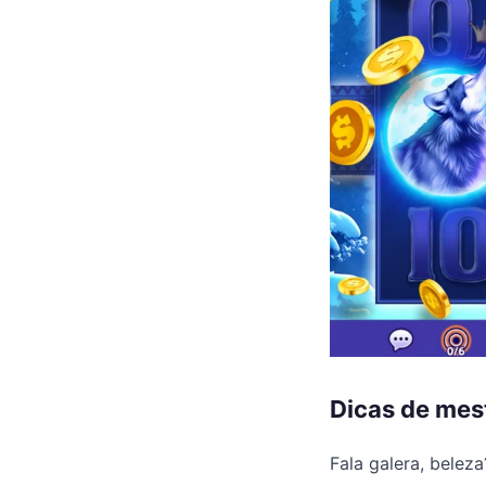
Dicas de mes
Fala galera, bele