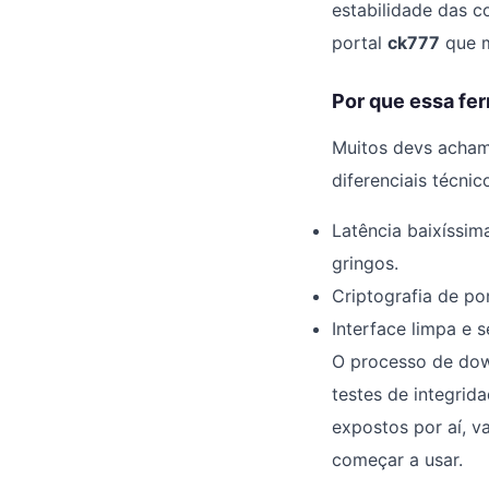
estabilidade das 
portal
ck777
que m
Por que essa fer
Muitos devs acham
diferenciais técni
Latência baixíssim
gringos.
Criptografia de p
Interface limpa e 
O processo de do
testes de integrid
expostos por aí, va
começar a usar.