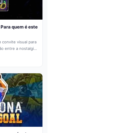
 Para quem é este
convite visual para
o entre a nostalgia