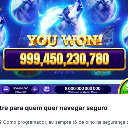
tre para quem quer navegar seguro
za? Como programador, eu sempre tô de olho na segurança 