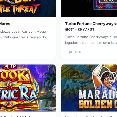
 Mares
Turbo Fortune Cherryways:
slot? – ck77701
ndezas oceânicas com Mega
Turbo Fortune Cherryways é um 
m título que traz a tensão do
jogadores que buscam uma fusã
777 diretamente...
das máquinas de frutas...
18 jul 2026